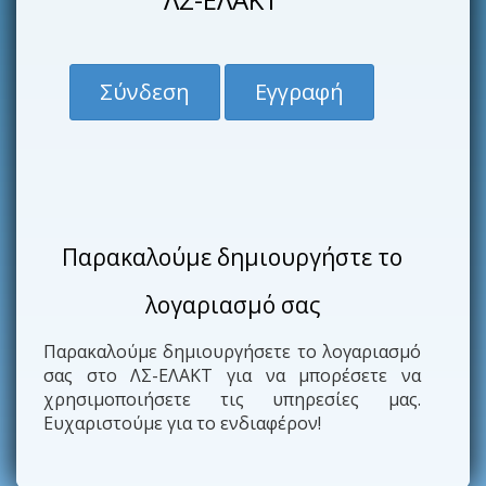
Σύνδεση
Εγγραφή
Παρακαλούμε δημιουργήστε το
λογαριασμό σας
Παρακαλούμε δημιουργήσετε το λογαριασμό
σας στο ΛΣ-ΕΛΑΚΤ για να μπορέσετε να
χρησιμοποιήσετε τις υπηρεσίες μας.
Ευχαριστούμε για το ενδιαφέρον!